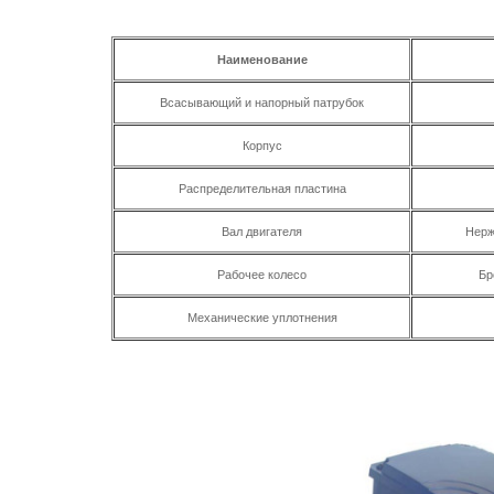
Наименование
Всасывающий и напорный патрубок
Корпус
Распределительная пластина
Вал двигателя
Нерж
Рабочее колесо
Бр
Механические уплотнения