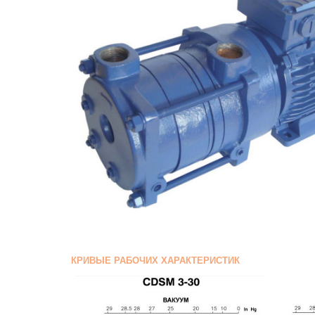
КРИВЫЕ РАБОЧИХ ХАРАКТЕРИСТИК