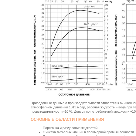
Приведенные данные о производительности относятся к очищенном
атмосферном давлении 1013 мбар, рабочая жидкость – вода при те
производительности -10 %. Допуск по потребляемой мощности +10
ОСНОВНЫЕ ОБЛАСТИ ПРИМЕНЕНИЯ
Перегонка и разделение жидкостей
Очистка литьевых машин в полимерной промышленности