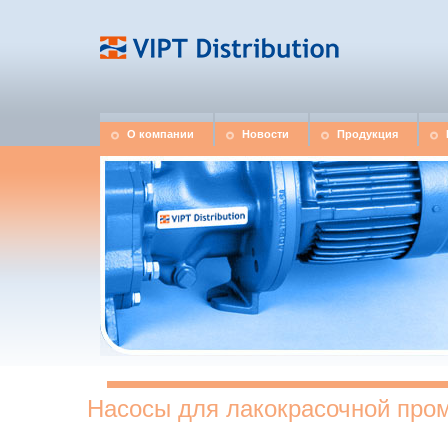
О компании
Новости
Продукция
Насосы для лакокрасочной пр