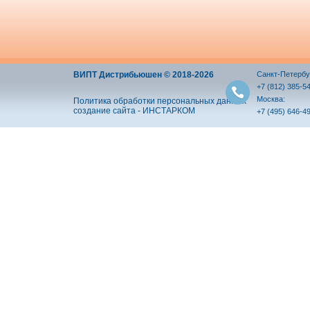
ВИПТ Дистрибьюшен © 2018-2026
Санкт-Петербу
+7 (812) 385-5
Москва:
Политика обработки персональных данных
создание сайта - ИНСТАРКОМ
+7 (495) 646-4