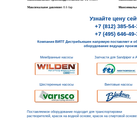
Максимальное давление:
8.6 бар
Максимальн
Узнайте цену сей
+7 (812) 385-54-
+7 (495) 646-49-
Компания ВИПТ Дистрибьюшен напрямую поставляет и о
оборудование ведущих произ
Мембранные насосы
Запчасти для Sandpiper и
Шестеренные насосы
Винтовые насосы
Поставляемое оборудование подходит для транспортировки
растворителей, красок на водной основе, красок на спиртовой основе,