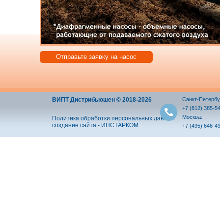
Отправьте заявку на насос
ВИПТ Дистрибьюшен © 2018-2026
Санкт-Петербу
+7 (812) 385-5
Москва:
Политика обработки персональных данных
создание сайта - ИНСТАРКОМ
+7 (495) 646-4