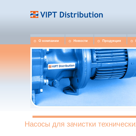
О компании
Новости
Продукция
Насосы для зачистки технически