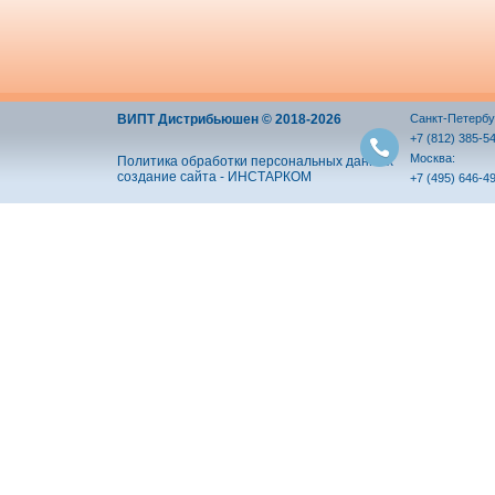
ВИПТ Дистрибьюшен © 2018-2026
Санкт-Петербу
+7 (812) 385-5
Москва:
Политика обработки персональных данных
создание сайта - ИНСТАРКОМ
+7 (495) 646-4