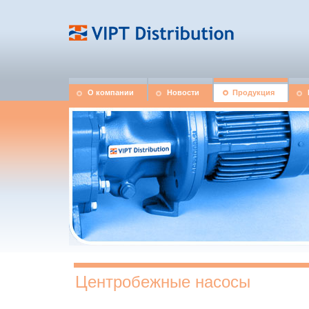
О компании
Новости
Продукция
Центробежные насосы