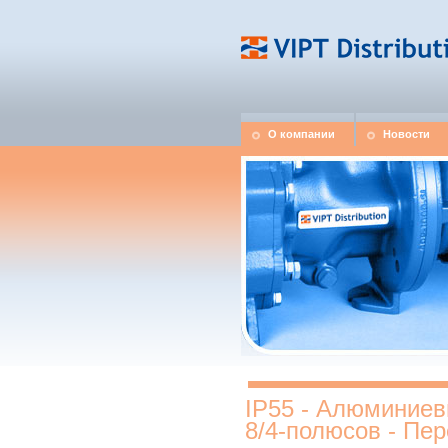
О компании
Новости
IP55 - Алюминиев
8/4-полюсов - Пе