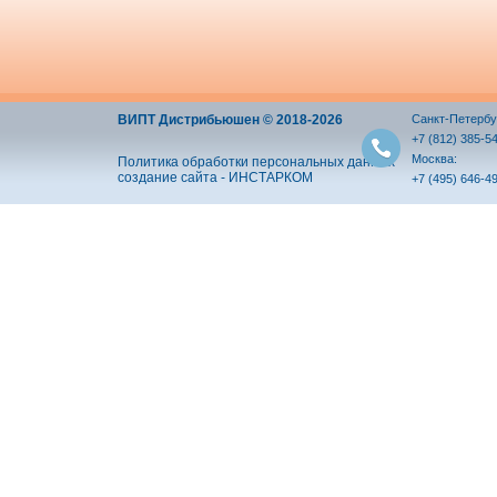
ВИПТ Дистрибьюшен © 2018-2026
Санкт-Петербу
+7 (812) 385-5
Москва:
Политика обработки персональных данных
создание сайта - ИНСТАРКОМ
+7 (495) 646-4