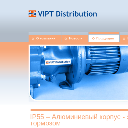
О компании
Новости
Продукция
IP55 – Алюминиевый корпус - 
тормозом