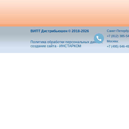
ВИПТ Дистрибьюшен © 2018-2026
Санкт-Петербу
+7 (812) 385-5
Москва:
Политика обработки персональных данных
создание сайта - ИНСТАРКОМ
+7 (495) 646-4