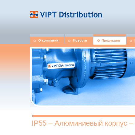
О компании
Новости
Продукция
IP55 – Алюминиевый корпус –