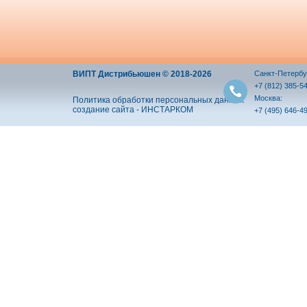
ВИПТ Дистрибьюшен © 2018-2026
Санкт-Петербу
+7 (812) 385-5
Москва:
Политика обработки персональных данных
создание сайта - ИНСТАРКОМ
+7 (495) 646-4