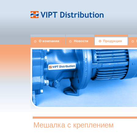
О компании
Новости
Продукция
Мешалка с креплением