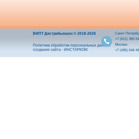
ВИПТ Дистрибьюшен © 2018-2026
Санкт-Петербу
+7 (812) 385-5
Москва:
Политика обработки персональных данных
создание сайта - ИНСТАРКОМ
+7 (495) 646-4