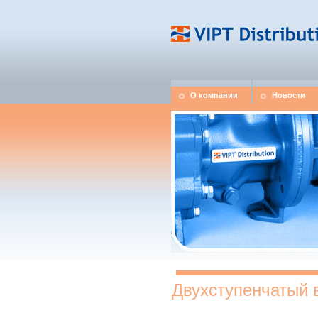
О компании
Новости
Двухступенчатый 