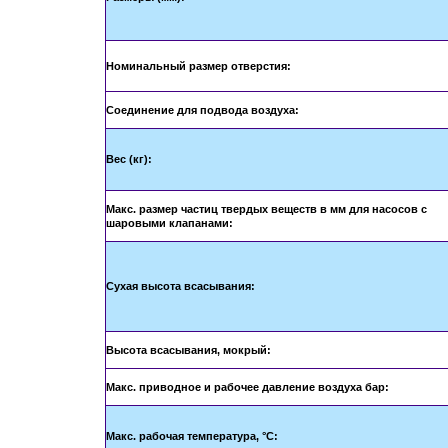
Номинальный размер отверстия:
Соединение для подвода воздуха:
Вес (кг):
Макс. размер частиц твердых веществ в
мм для насосов с
шаровыми клапанами:
Сухая высота всасывания:
Высота всасывания, мокрый:
Макс. приводное и рабочее давление воздуха бар:
Макс. рабочая температура, °C: