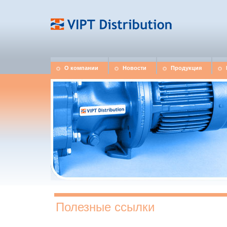
О компании
Новости
Продукция
Полезные ссылки