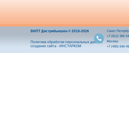
ВИПТ Дистрибьюшен © 2018-2026
Санкт-Петербу
+7 (812) 385-5
Москва:
Политика обработки персональных данных
создание сайта - ИНСТАРКОМ
+7 (495) 646-4