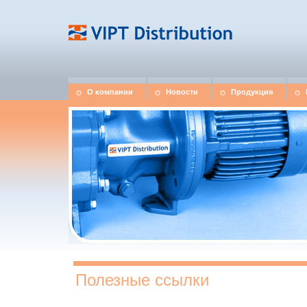
О компании
Новости
Продукция
Полезные ссылки