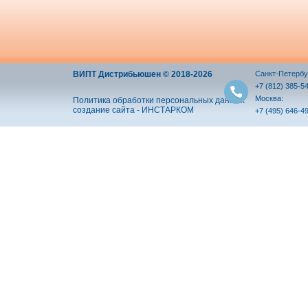
ВИПТ Дистрибьюшен © 2018-2026
Санкт-Петербу
+7 (812) 385-5
Москва:
Политика обработки персональных данных
создание сайта - ИНСТАРКОМ
+7 (495) 646-4