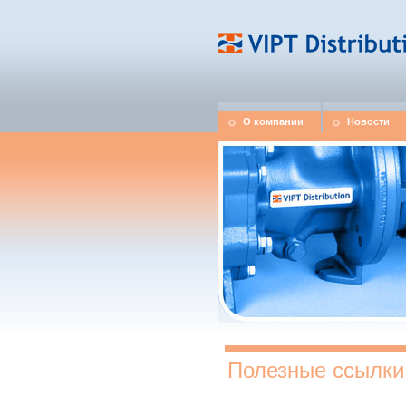
О компании
Новости
Полезные ссылки