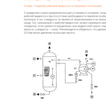
Схема с подачей рабочей жидкости из внешнего источника
Стандартная схема предназначена для установки в условиях, когд
рабочей жидкости и при отсутствии необходимости принятия особ
поскольку и газ, и жидкость не являются загрязненными и не ока
среду. Газ, смешанный с рабочей жидкостью, можно напрямую нап
сепаратор, если требуется разделение газо-жидкостной смеси; по
емкости, а жидкость – снизу. Рекомендуется убедиться, что давле
0,5 бар выше давления на выходе насоса.