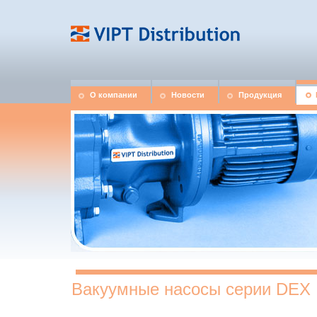
О компании
Новости
Продукция
Вакуумные насосы серии DEX