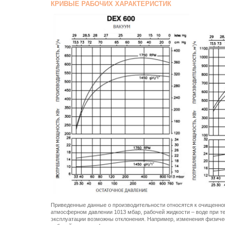
КРИВЫЕ РАБОЧИХ ХАРАКТЕРИСТИК
Приведенные данные о производительности относятся к очищенно
атмосферном давлении 1013 мбар, рабочей жидкости – воде при т
эксплуатации возможны отклонения. Например, изменения физиче