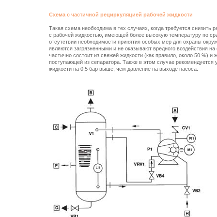
Схема с частичной рециркуляцией рабочей жидкости
Такая схема необходима в тех случаях, когда требуется снизить 
с рабочей жидкостью, имеющей более высокую температуру по сра
отсутствии необходимости принятия особых мер для охраны окружа
являются загрязненными и не оказывают вредного воздействия на
частично состоит из свежей жидкости (как правило, около 50 %) и
поступающей из сепаратора. Также в этом случае рекомендуется у
жидкости на 0,5 бар выше, чем давление на выходе насоса.