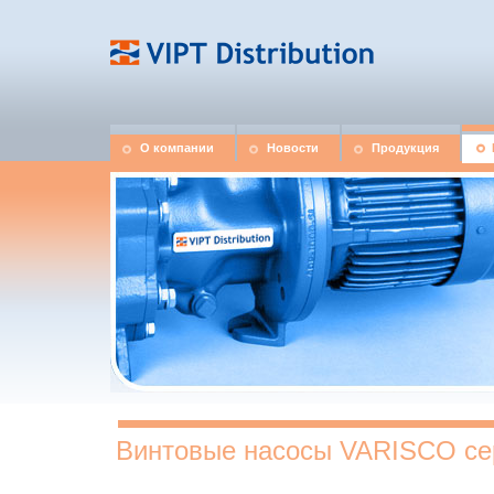
О компании
Новости
Продукция
Винтовые насосы VARISCO с