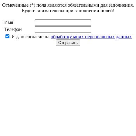
Отмеченные (*) поля являются обязательными для заполнения.
Будьте внимательны при заполнении полей!
Имя
Телефон
Я даю согласие на
обработку моих персональных данных