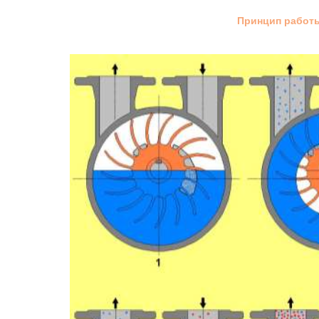
Принцип работ