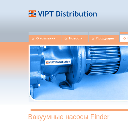
О компании
Новости
Продукция
Вакуумные насосы Finder