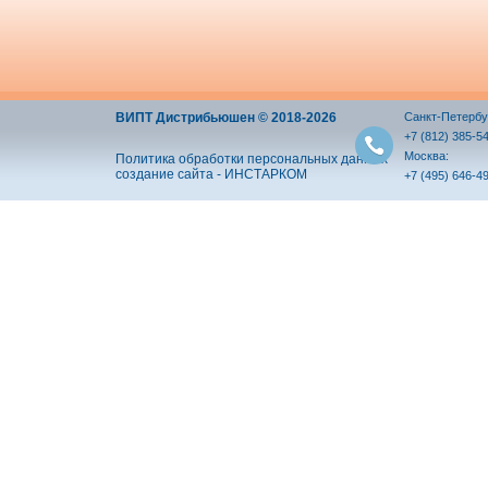
ВИПТ Дистрибьюшен © 2018-2026
Санкт-Петербу
+7 (812) 385-5
Москва:
Политика обработки персональных данных
создание сайта - ИНСТАРКОМ
+7 (495) 646-4