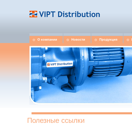
О компании
Новости
Продукция
Полезные ссылки