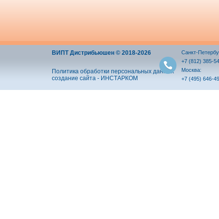
ВИПТ Дистрибьюшен © 2018-2026
Санкт-Петербу
+7 (812) 385-5
Москва:
Политика обработки персональных данных
создание сайта - ИНСТАРКОМ
+7 (495) 646-4