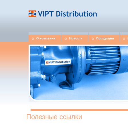
О компании
Новости
Продукция
Полезные ссылки