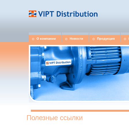
О компании
Новости
Продукция
Полезные ссылки