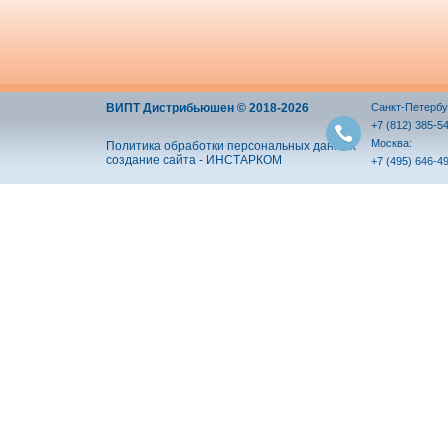
ВИПТ Дистрибьюшен © 2018-2026
Санкт-Петербу
+7 (812) 385-5
Москва:
Политика обработки персональных данных
создание сайта - ИНСТАРКОМ
+7 (495) 646-4