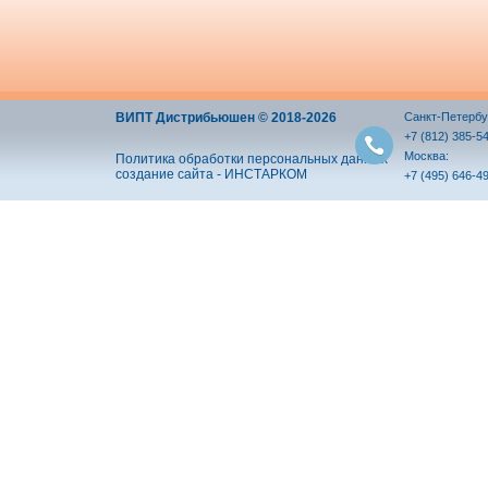
ВИПТ Дистрибьюшен © 2018-2026
Санкт-Петербу
+7 (812) 385-5
Москва:
Политика обработки персональных данных
создание сайта - ИНСТАРКОМ
+7 (495) 646-4