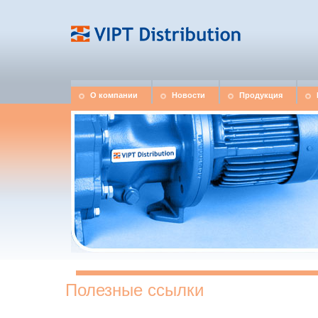
О компании
Новости
Продукция
Полезные ссылки