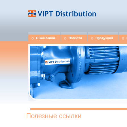
О компании
Новости
Продукция
Полезные ссылки