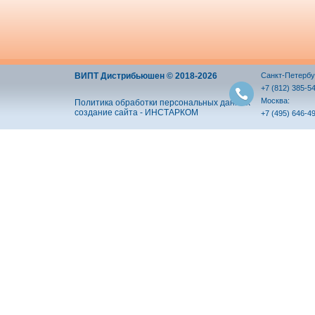
ВИПТ Дистрибьюшен © 2018-2026
Санкт-Петербу
+7 (812) 385-5
Москва:
Политика обработки персональных данных
создание сайта - ИНСТАРКОМ
+7 (495) 646-4