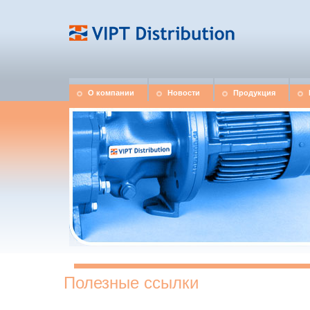
О компании
Новости
Продукция
Полезные ссылки