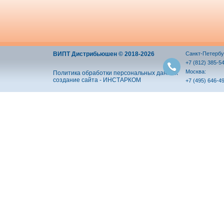
ВИПТ Дистрибьюшен © 2018-2026
Санкт-Петербу
+7 (812) 385-5
Москва:
Политика обработки персональных данных
создание сайта - ИНСТАРКОМ
+7 (495) 646-4